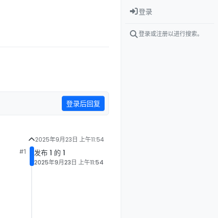
登录
登录或注册以进行搜索。
登录后回复
2025年9月23日 上午11:54
#1
发布 1 的 1
2025年9月23日 上午11:54