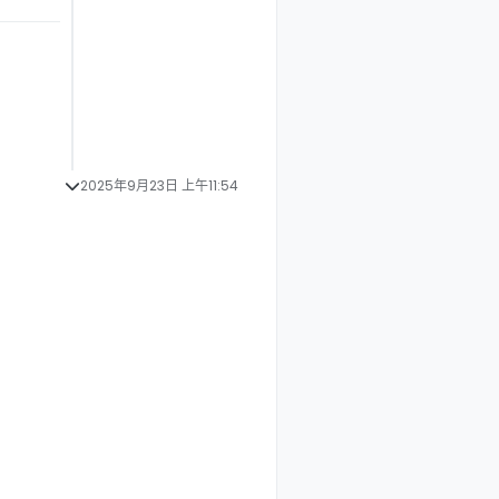
2025年9月23日 上午11:54