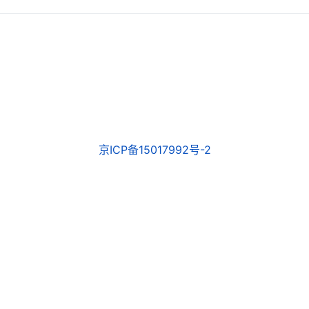
京ICP备15017992号-2