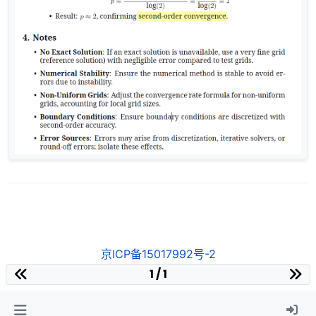
京ICP备15017992号-2
1 / 1