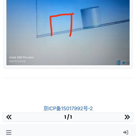
京ICP备15017992号-2
1 / 1