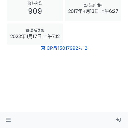
资料浏览
注册时间
909
2017年4月13日 上午6:27
最后登录
2023年11月17日 上午7:12
京ICP备15017992号-2