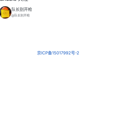
队长别开枪
@队长别开枪
京ICP备15017992号-2