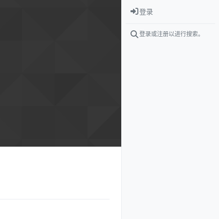
登录
登录或注册以进行搜索。