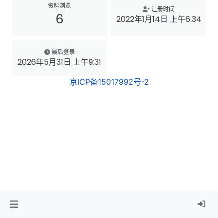
资料浏览
注册时间
6
2022年1月14日 上午6:34
最后登录
2026年5月31日 上午9:31
京ICP备15017992号-2