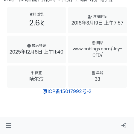
资料浏览
注册时间
2.6k
2016年3月19日 上午7:57
网站
最后登录
www.cnblogs.com/Jay-
2025年12月6日 上午11:40
CFD/
位置
年龄
哈尔滨
33
京ICP备15017992号-2