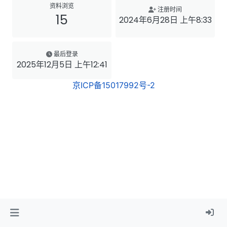
资料浏览
注册时间
15
2024年6月28日 上午8:33
最后登录
2025年12月5日 上午12:41
京ICP备15017992号-2