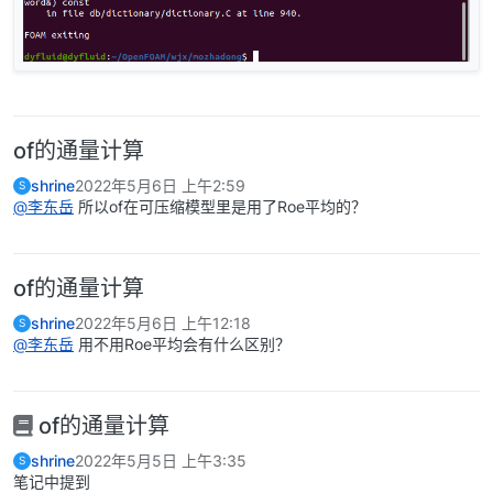
of的通量计算
shrine
2022年5月6日 上午2:59
S
@李东岳
所以of在可压缩模型里是用了Roe平均的？
of的通量计算
shrine
2022年5月6日 上午12:18
S
@李东岳
用不用Roe平均会有什么区别？
of的通量计算
shrine
2022年5月5日 上午3:35
S
笔记中提到