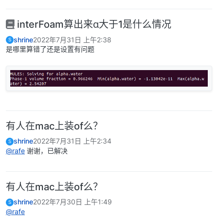
interFoam算出来α大于1是什么情况
shrine
2022年7月31日 上午2:38
S
是哪里算错了还是设置有问题
有人在mac上装of么？
shrine
2022年7月31日 上午2:34
S
@rafe
谢谢，已解决
有人在mac上装of么？
shrine
2022年7月30日 上午1:49
S
@rafe