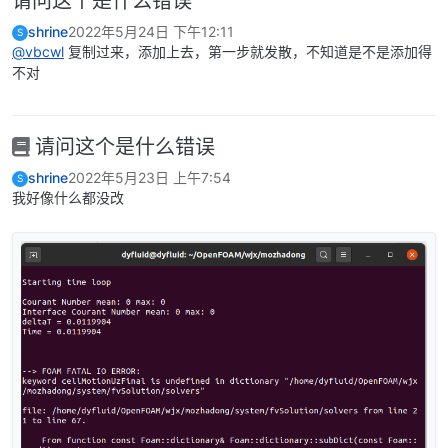
请问这个是什么错误
shrine
2022年5月24日 下午12:11
S
@vbcwl
复制过来，添加上去，第一步就发散，不知道是不是添加得
不对
请问这个是什么错误
shrine
2022年5月23日 上午7:54
S
我好像什么都没改