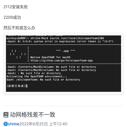
2112安装失败
2206成功
然后不知道怎么办
动网格残差不一致
shrine
2022年6月25日 上午12:40
S