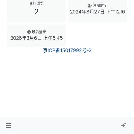
资料浏览
注册时间
2
2024年8月27日 下午12:16
最后登录
2026年3月6日 上午5:45
京ICP备15017992号-2