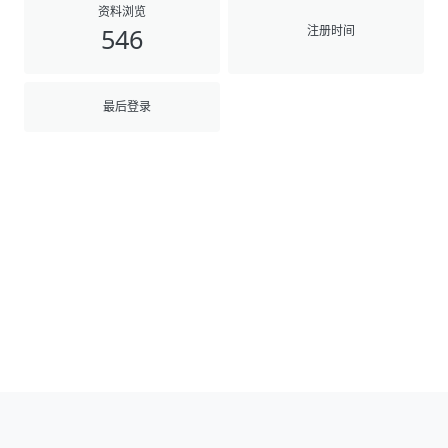
资料浏览
注册时间
546
最后登录