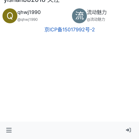
qhwj1990
流动魅力
Q
流
@qhwj1990
@流动魅力
京ICP备15017992号-2