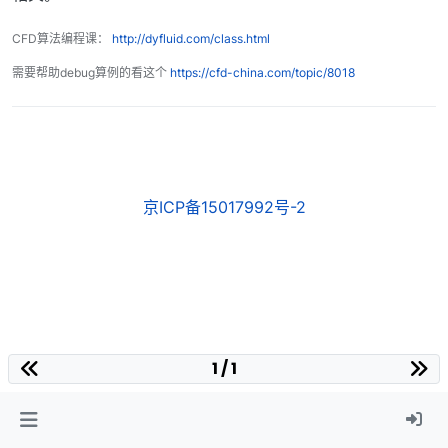
CFD算法编程课：
http://dyfluid.com/class.html
需要帮助debug算例的看这个
https://cfd-china.com/topic/8018
京ICP备15017992号-2
1 / 1