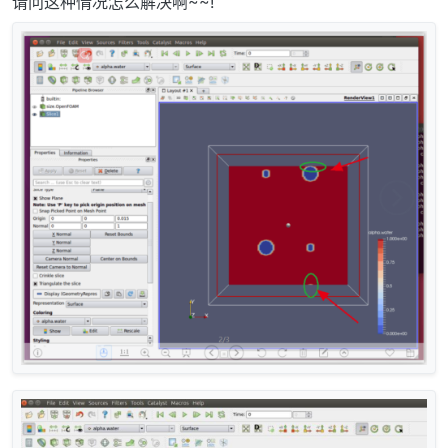
请问这种情况怎么解决啊~~!