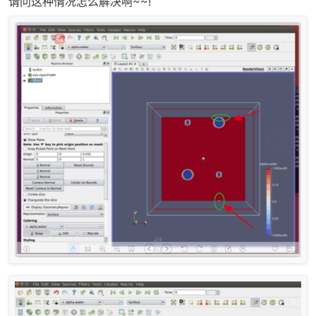
请问这种情况怎么解决啊~~!