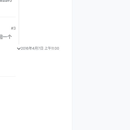
#3
返回一个
2016年4月7日 上午11:00