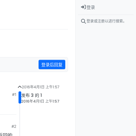
登录
登录或注册以进行搜索。
登录后回复
2016年4月1日 上午1:57
#1
发布 3 的 1
2016年4月1日 上午1:57
#2
返回的