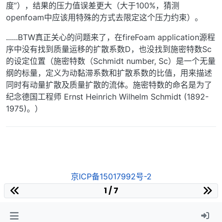
度”），结果的压力值误差更大（大于100%，猜测
openfoam中应该用特殊的方式去限定这个压力约束）。
......BTW真正关心的问题来了，在fireFoam application源程
序中没有找到质量运移的扩散系数D，也没找到施密特数Sc
的设定位置（施密特数（Schmidt number, Sc）是一个无量
纲的标量，定义为动黏滞系数和扩散系数的比值，用来描述
同时有动量扩散及质量扩散的流体。施密特数的命名是为了
纪念德国工程师 Ernst Heinrich Wilhelm Schmidt (1892-
1975)。）
京ICP备15017992号-2
1 / 7