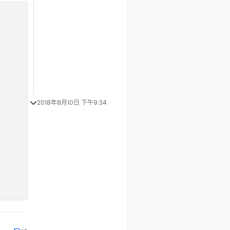
2018年8月10日 下午9:34