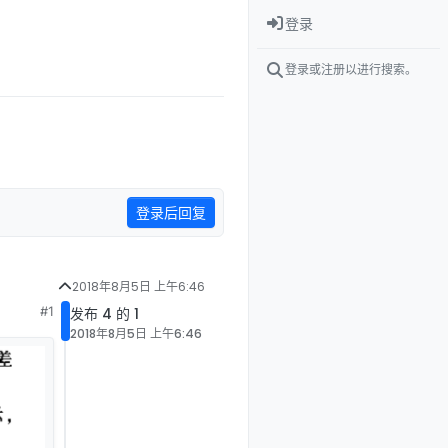
登录
登录或注册以进行搜索。
登录后回复
2018年8月5日 上午6:46
#1
发布 4 的 1
2018年8月5日 上午6:46