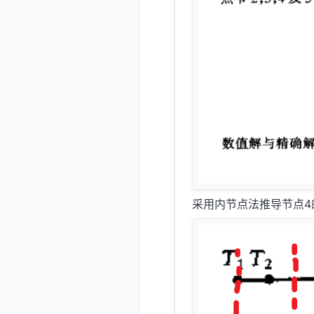
采用内节点法推导节点4