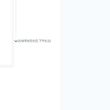
2018年8月10日 下午9:22