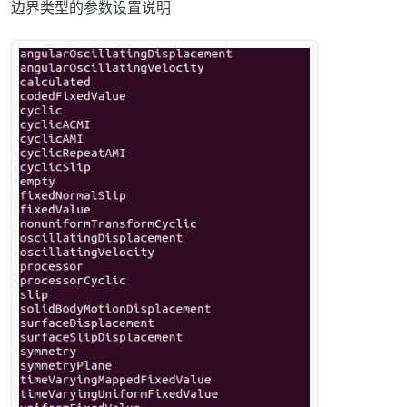
边界类型的参数设置说明