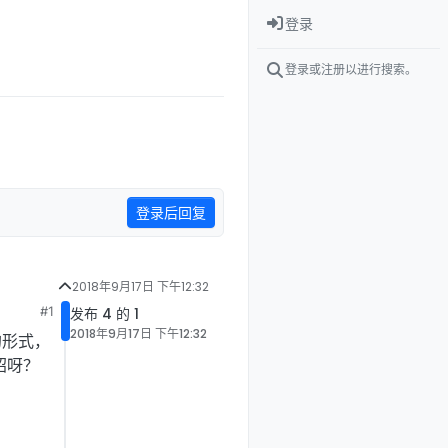
登录
登录或注册以进行搜索。
登录后回复
2018年9月17日 下午12:32
#1
发布 4 的 1
2018年9月17日 下午12:32
的形式，
绍呀？