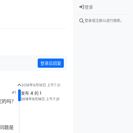
登录
登录或注册以进行搜索。
登录后回复
2018年9月18日 上午7:21
#1
发布 4 的 1
2018年9月18日 上午7:21
确定的吗？
这个问题是