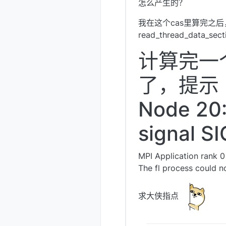
怎么产生的？
我在这个cas里算完之后
read_thread_data_sect
计算完一
了，提示
Node 20:
signal S
MPI Application rank 0
The fl process could n
求大侠指点