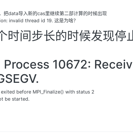
，把data导入新的cas里继续第二部计算的时候出现
ion: invalid thread id 19. 这是为啥？
个时间步长的时候发现停
 Process 10672: Recei
IGSEGV.
 exited before MPI_Finalize() with status 2
ot be started.