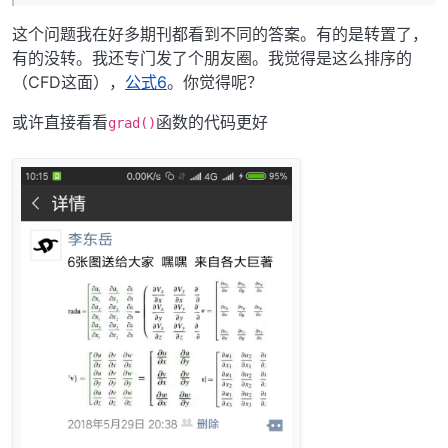
这个问题我在好多期刊都看到不同的答案。有的是转置了，
有的没转。我还专门发了个朋友圈。我觉得是这么排序的
（CFD这面），
公式6
。你觉得呢？
或许直接看看
函数的代码更好
grad()