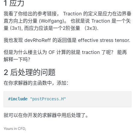
1 应力
我看了你给出的参考链接， Traction 的定义是应力在边界垂
直方向上的分量 (Wolfgang)。 也就是说 Traction 是一个矢
量 (3x1), 而应力应该是一个2阶张量 （3x3).
我也发现 devRhoReff 的返回值是 effective stress tensor.
但是为什么楼主认为 OF 计算的就是 traction 了呢？ 能再
解释一下吗？
2 后处理的问题
在你求解器的主函数中，添加：
#
include
"postProcess.H"
就可以在你开发的求解器中用后处理了。
Yours in CFD,