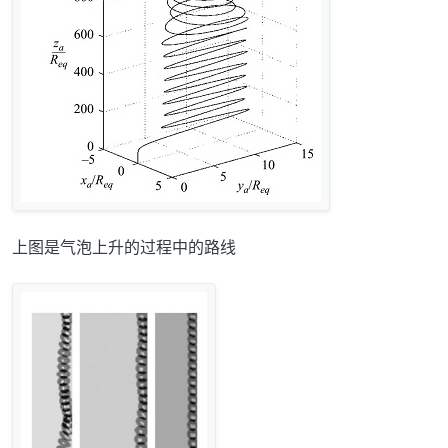
上图是气泡上升的过程中的路线