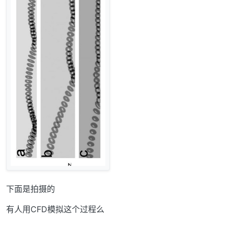
下面是拍摄的
有人用CFD模拟这个过程么