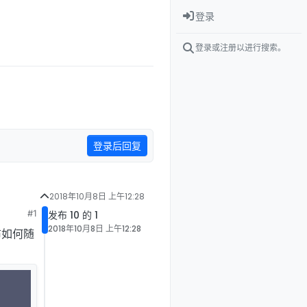
登录
登录或注册以进行搜索。
登录后回复
2018年10月8日 上午12:28
#1
发布 10 的 1
2018年10月8日 上午12:28
布如何随