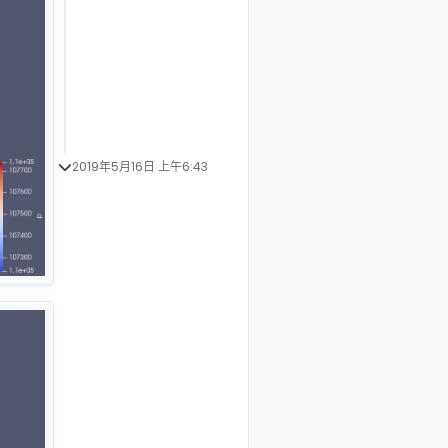
2019年5月16日 上午6:43