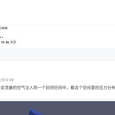
OAM
…
15.4k
浏览
上午12:28
一定流量的空气注入到一个封闭空间中，看这个空间里的压力分