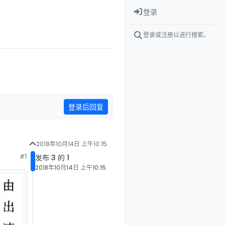
登录
登录或注册以进行搜索。
登录后回复
2018年10月14日 上午10:15
#1
发布 3 的 1
2018年10月14日 上午10:15