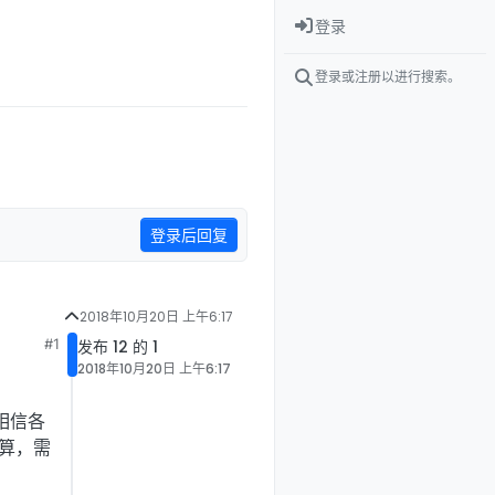
登录
登录或注册以进行搜索。
登录后回复
2018年10月20日 上午6:17
#1
发布 12 的 1
2018年10月20日 上午6:17
相信各
计算，需