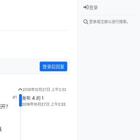
登录
登录或注册以进行搜索。
登录后回复
2018年10月27日 上午2:32
#1
发布 4 的 1
2018年10月27日 上午2:32
割开？
具