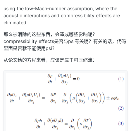
using the low-Mach-number assumption, where the
acoustic interactions and compressibility effects are
eliminated.
那么被消除的这些东西，会造成哪些影响呢？
compressibility effects是否与psi有关呢？有关的话，代码
里面是否就不能使用psi？
从论文给的方程来看，应该是属于可压缩流：