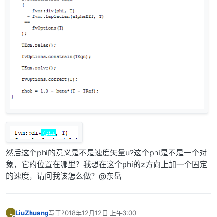
然后这个phi的意义是不是速度矢量u?这个phi是不是一个对
象，它的位置在哪里？我想在这个phi的z方向上加一个固定
的速度，请问我该怎么做？@东岳
LiuZhuang
写于
2018年12月12日 上午3:00
L
最后由 编辑