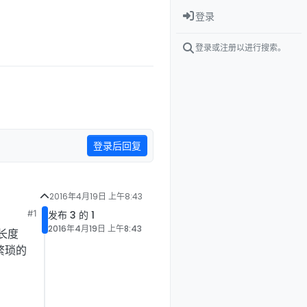
登录
登录或注册以进行搜索。
登录后回复
2016年4月19日 上午8:43
#1
发布 3 的 1
2016年4月19日 上午8:43
长度
较繁琐的