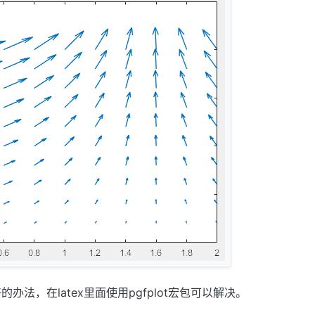
办法，在latex里面使用pgfplot宏包可以解决。