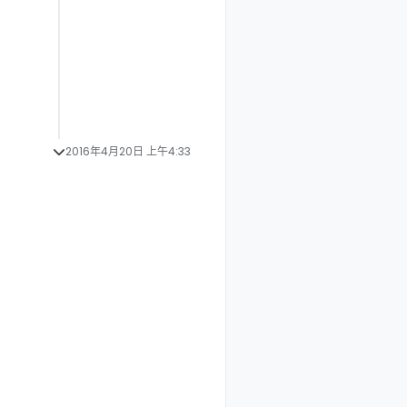
2016年4月20日 上午4:33