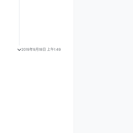
2019年9月18日 上午1:49