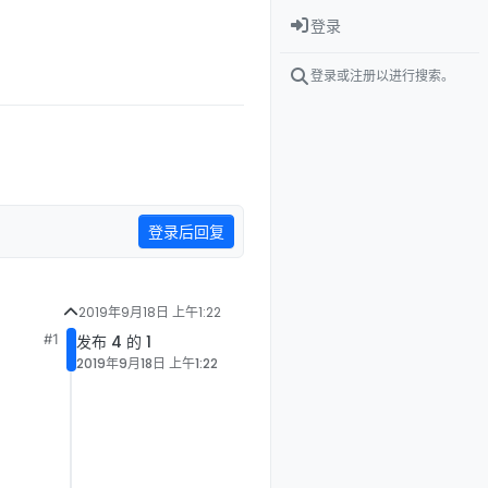
登录
登录或注册以进行搜索。
登录后回复
2019年9月18日 上午1:22
#1
发布 4 的 1
2019年9月18日 上午1:22