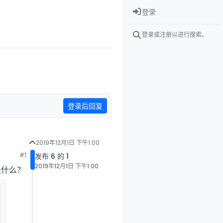
登录
登录或注册以进行搜索。
登录后回复
2019年12月1日 下午1:00
#1
发布 6 的 1
2019年12月1日 下午1:00
是什么？