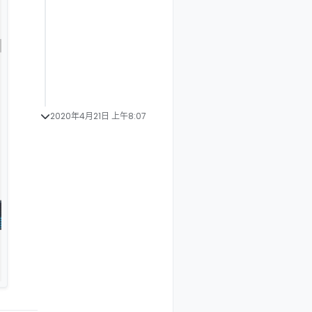
2020年4月21日 上午8:07