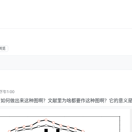
浏览
下午1:00
下如何做出来这种图啊？文献里为啥都要作这种图啊？它的意义