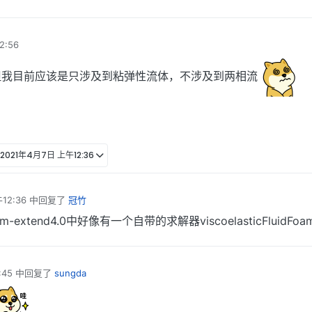
2:56
但我目前应该是只涉及到粘弹性流体，不涉及到两相流
2021年4月7日 上午12:36
12:36
中回复了
冠竹
extend4.0中好像有一个自带的求解器viscoelasticFluidFoa
:45
中回复了
sungda