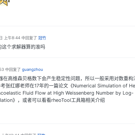
日 上午8:44
中回复了
冠竹
的这个求解器算的准吗
53
中回复了
guangzhou
器在高维森贝格数下会产生稳定性问题，所以一般采用对数重构
娜老师在17年的一篇论文《Numerical Simulation of He
iscoelastic Fluid Flow at High Weissenberg Number by Log-
ormulation》，或者可以看看rheoTool工具箱相关介绍