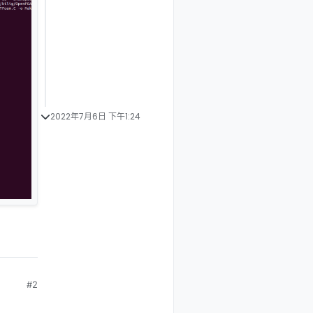
2022年7月6日 下午1:24
#2