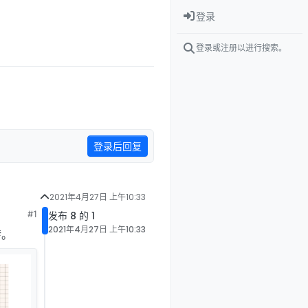
登录
登录或注册以进行搜索。
登录后回复
2021年4月27日 上午10:33
#1
发布 8 的 1
2021年4月27日 上午10:33
转。