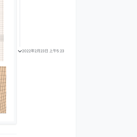
2022年2月23日 上午5:23