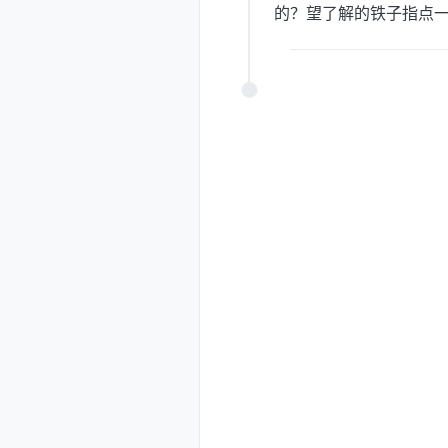
的？望了解的铁子指点