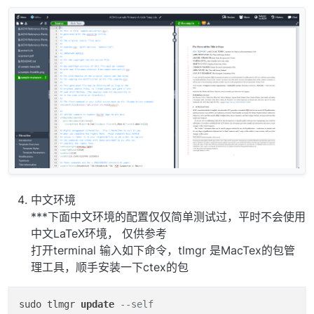
中文环境
***下面中文环境的配置仅仅简单测试过，平时不会使用
中文LaTeX环境， 仅供参考
打开terminal 输入如下命令，tlmgr 是MacTex的包管
理工具，顺手安装一下ctex的包
sudo tlmgr 
update
--self