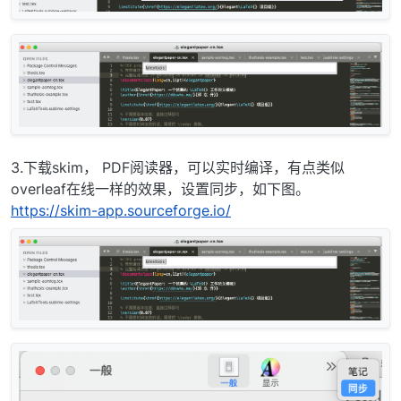
3.下载skim， PDF阅读器，可以实时编译，有点类似
overleaf在线一样的效果，设置同步，如下图。
https://skim-app.sourceforge.io/