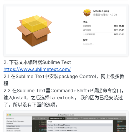
2. 下载文本编辑器Sublime Text
https://www.sublimetext.com/
2.1 在Sublime Text中安装package Control，网上很多教
程
2.2 在Sublime Text里Command+Shift+P调出命令窗口，
输入Install，之后选择LaTexTools， 我的因为已经安装过
了，所以没有下面的选项，