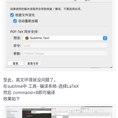
至此，英文环境就没问题了。
在sublime中 工具- 编译系统-选择LaTeX
然后 command+B即可编译
效果如下