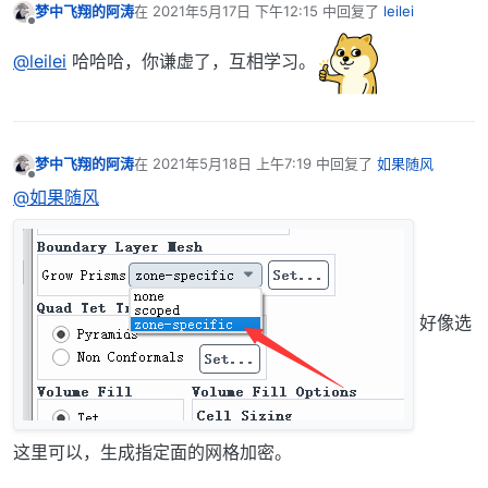
梦中飞翔的阿涛
在
2021年5月17日 下午12:15
中回复了
leilei
最后由 编辑
离线
@leilei
哈哈哈，你谦虚了，互相学习。
梦中飞翔的阿涛
在
2021年5月18日 上午7:19
中回复了
如果随风
最后由 编辑
离线
@如果随风
好像选
这里可以，生成指定面的网格加密。