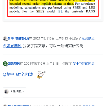
梦中飞翔的阿涛
在
2021年5月16日 上午3:13
中回复了
如果随风
最后由 编辑
离线
@如果随风
我发了篇文献，可以一起研究研究啊
如果随风
在
2021年5月16日 上午3:18
中回复了
梦中飞翔的阿涛
如
最后由 编辑
离线
@梦中飞翔的阿涛
2 条回复