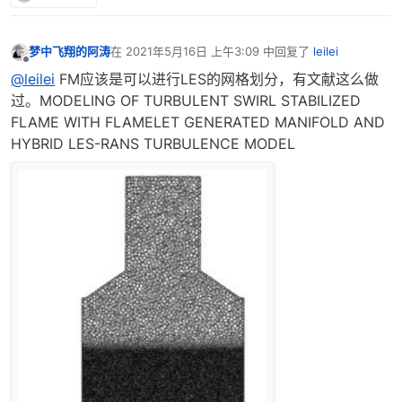
梦中飞翔的阿涛
在
2021年5月16日 上午3:09
中回复了
leilei
最后由 编辑
离线
@leilei
FM应该是可以进行LES的网格划分，有文献这么做
过。MODELING OF TURBULENT SWIRL STABILIZED
FLAME WITH FLAMELET GENERATED MANIFOLD AND
HYBRID LES-RANS TURBULENCE MODEL