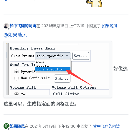
梦中飞翔的阿涛
在
2021年5月18日 上午7:19
中回复了
如果随风
最后由 编辑
离线
@如果随风
好像选
这里可以，生成指定面的网格加密。
如果随风
在
2021年5月19日 下午12:36
中回复了
梦中飞翔的阿涛
如
最后由 编辑
离线