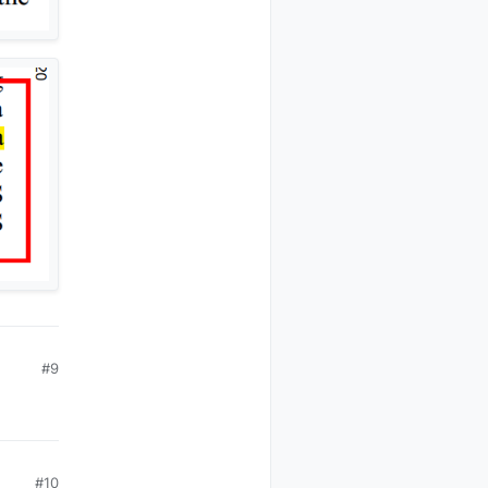
#9
#10