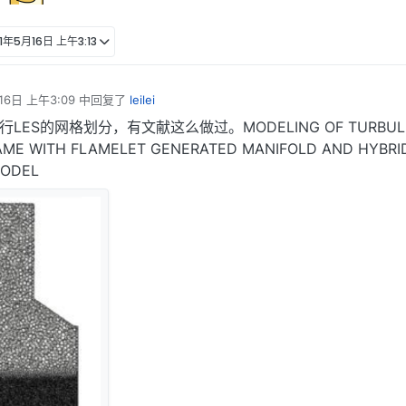
1年5月16日 上午3:13
16日 上午3:09
中回复了
leilei
LES的网格划分，有文献这么做过。MODELING OF TURBUL
LAME WITH FLAMELET GENERATED MANIFOLD AND HYBRID
MODEL