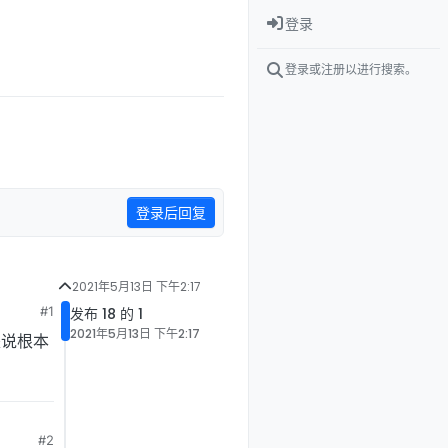
登录
登录或注册以进行搜索。
登录后回复
2021年5月13日 下午2:17
#1
发布 18 的 1
2021年5月13日 下午2:17
是说根本
#2