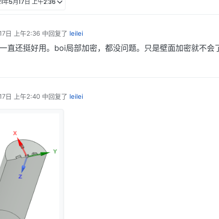
21年5月17日 上午2:36
17日 上午2:36
中回复了
leilei
一直还挺好用。boi局部加密，都没问题。只是壁面加密就不会
17日 上午2:40
中回复了
leilei