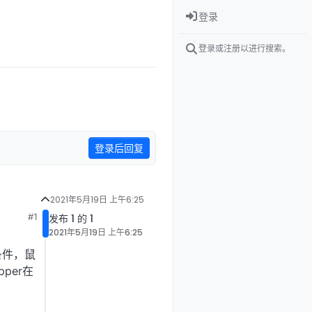
登录
登录或注册以进行搜索。
登录后回复
2021年5月19日 上午6:25
#1
发布 1 的 1
2021年5月19日 上午6:25
条件，鼠
per在