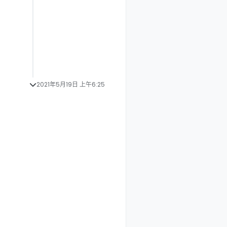
2021年5月19日 上午6:25