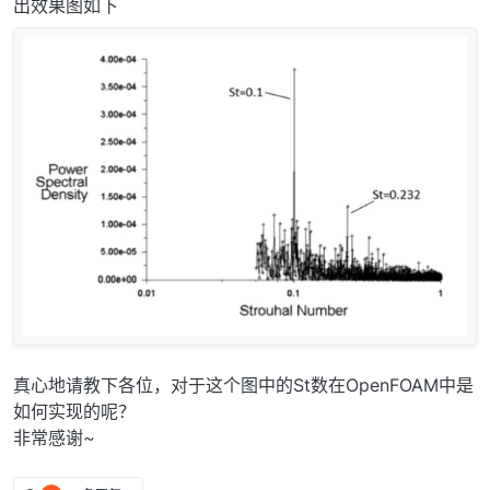
出效果图如下
真心地请教下各位，对于这个图中的St数在OpenFOAM中是
如何实现的呢？
非常感谢~