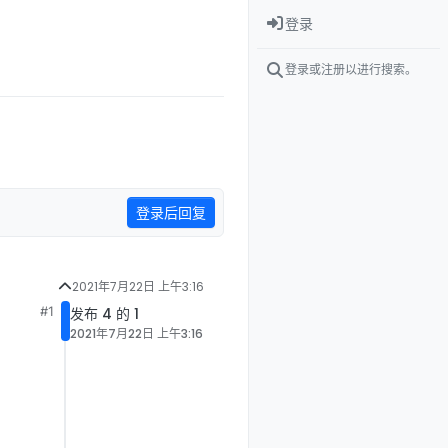
登录
登录或注册以进行搜索。
登录后回复
2021年7月22日 上午3:16
#1
发布 4 的 1
2021年7月22日 上午3:16