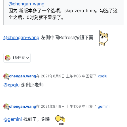
@chengan-wang
因为 新版本多了一个选项，skip zero time。勾选了这
个之后，0时刻就不显示了。
@chengan-wang
左侧中间Refresh按钮下面
1 条回复
chengan.wang
在
2021年8月9日 上午1:06
中回复了
xpqiu
最后由 编辑
离线
@xpqiu
谢谢邱老师
chengan.wang
在
2021年8月9日 上午1:09
中回复了
gemini
最后由 编辑
离线
@gemini
找到了，谢谢