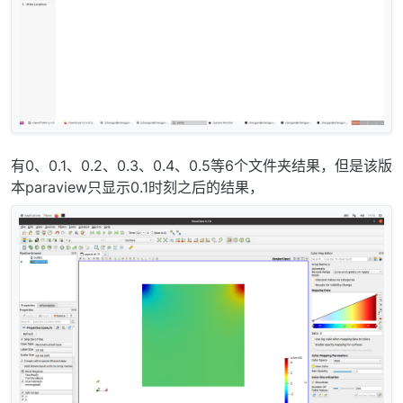
有0、0.1、0.2、0.3、0.4、0.5等6个文件夹结果，但是该版
本paraview只显示0.1时刻之后的结果，