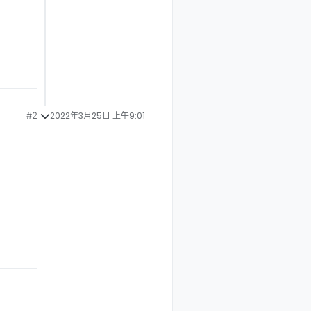
#2
2022年3月25日 上午9:01