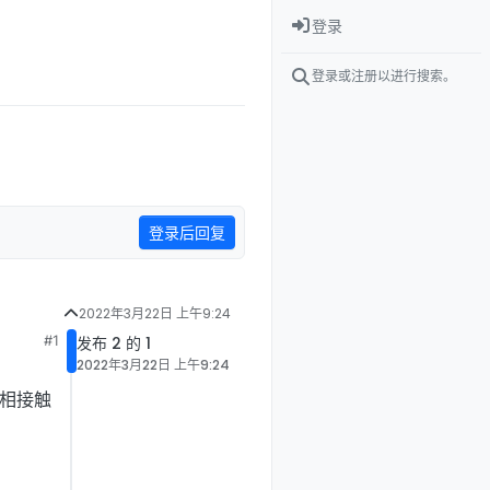
登录
登录或注册以进行搜索。
登录后回复
2022年3月22日 上午9:24
#1
发布 2 的 1
2022年3月22日 上午9:24
h相接触