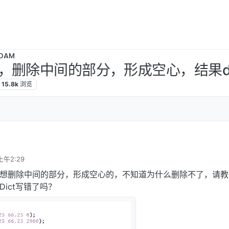
OAM
删除中间的部分，形成空心，结果del
15.8k
浏览
上午2:29
区域，想删除中间的部分，形成空心的，不知道为什么删除不了，请
Dict写错了吗？