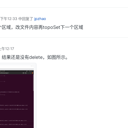
下午12:33
中回复了
jpzhao
一个区域，改文件内容再topoSet下一个区域
午12:17
结果还是没有delete，如图所示。