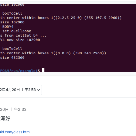
22年4月20日 上午2:53
20日 上午2:33
没写好
luid.com/class.html