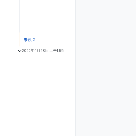
未读 2
2022年4月28日 上午1:55