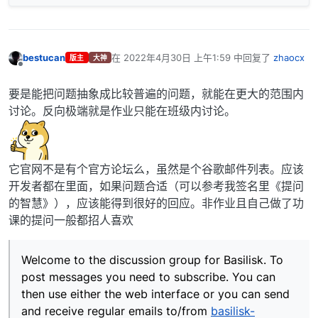
bestucan
在
2022年4月30日 上午1:59
中回复了
zhaocx
版主
大神
最后由 编辑
离线
要是能把问题抽象成比较普遍的问题，就能在更大的范围内
讨论。反向极端就是作业只能在班级内讨论。
它官网不是有个官方论坛么，虽然是个谷歌邮件列表。应该
开发者都在里面，如果问题合适（可以参考我签名里《提问
的智慧》），应该能得到很好的回应。非作业且自己做了功
课的提问一般都招人喜欢
Welcome to the discussion group for Basilisk. To
post messages you need to subscribe. You can
then use either the web interface or you can send
and receive regular emails to/from
basilisk-