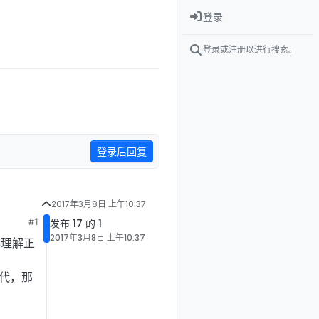
登录
登录或注册以进行搜索。
登录后回复
2017年3月8日 上午10:37
#1
发布 17 的 1
2017年3月8日 上午10:37
样理解正
迭代，那