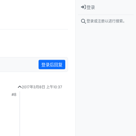
登录
登录或注册以进行搜索。
登录后回复
2017年3月8日 上午10:37
#8