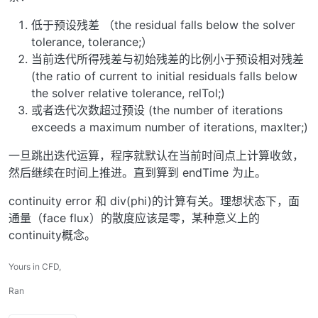
低于预设残差 （the residual falls below the solver
tolerance, tolerance;）
当前迭代所得残差与初始残差的比例小于预设相对残差
(the ratio of current to initial residuals falls below
the solver relative tolerance, relTol;)
或者迭代次数超过预设 (the number of iterations
exceeds a maximum number of iterations, maxIter;)
一旦跳出迭代运算，程序就默认在当前时间点上计算收敛，
然后继续在时间上推进。直到算到 endTime 为止。
continuity error 和 div(phi)的计算有关。理想状态下，面
通量（face flux）的散度应该是零，某种意义上的
continuity概念。
Yours in CFD,
Ran